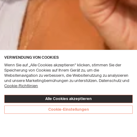
VERWENDUNG VON COOKIES
Wenn Sie auf „Alle Cookies akzeptieren“ klicken, stimmen Sie der
Speicherung von Cookies auf Ihrem Gerät zu, um die
Websitenavigation zu verbessern, die Websitenutzung zu analysieren
und unsere Marketingbemühungen zu unterstützen. Datenschutz und
Cookie-Richtlinien
Alle Cookies akzeptieren
Cookie-Einstellungen
Kuratierte Freude