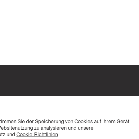
 stimmen Sie der Speicherung von Cookies auf Ihrem Gerät
Websitenutzung zu analysieren und unsere
utz und
Cookie-Richtlinien