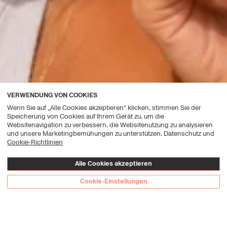
VERWENDUNG VON COOKIES
Wenn Sie auf „Alle Cookies akzeptieren“ klicken, stimmen Sie der
Speicherung von Cookies auf Ihrem Gerät zu, um die
Websitenavigation zu verbessern, die Websitenutzung zu analysieren
und unsere Marketingbemühungen zu unterstützen. Datenschutz und
Cookie-Richtlinien
Alle Cookies akzeptieren
Cookie-Einstellungen
Kuratierte Freude